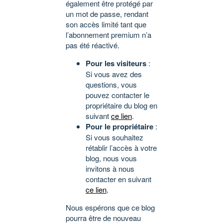
également être protégé par
un mot de passe, rendant
son accès limité tant que
l’abonnement premium n’a
pas été réactivé.
Pour les visiteurs
:
Si vous avez des
questions, vous
pouvez contacter le
propriétaire du blog en
suivant
ce lien
.
Pour le propriétaire
:
Si vous souhaitez
rétablir l’accès à votre
blog, nous vous
invitons à nous
contacter en suivant
ce lien
.
Nous espérons que ce blog
pourra être de nouveau