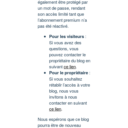
également être protégé par
un mot de passe, rendant
son accès limité tant que
l’abonnement premium n’a
pas été réactivé.
Pour les visiteurs
:
Si vous avez des
questions, vous
pouvez contacter le
propriétaire du blog en
suivant
ce lien
.
Pour le propriétaire
:
Si vous souhaitez
rétablir l’accès à votre
blog, nous vous
invitons à nous
contacter en suivant
ce lien
.
Nous espérons que ce blog
pourra être de nouveau