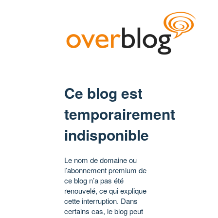
Ce blog est
temporairement
indisponible
Le nom de domaine ou
l’abonnement premium de
ce blog n’a pas été
renouvelé, ce qui explique
cette interruption. Dans
certains cas, le blog peut