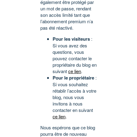
également être protégé par
un mot de passe, rendant
son accès limité tant que
l’abonnement premium n’a
pas été réactivé.
Pour les visiteurs
:
Si vous avez des
questions, vous
pouvez contacter le
propriétaire du blog en
suivant
ce lien
.
Pour le propriétaire
:
Si vous souhaitez
rétablir l’accès à votre
blog, nous vous
invitons à nous
contacter en suivant
ce lien
.
Nous espérons que ce blog
pourra être de nouveau