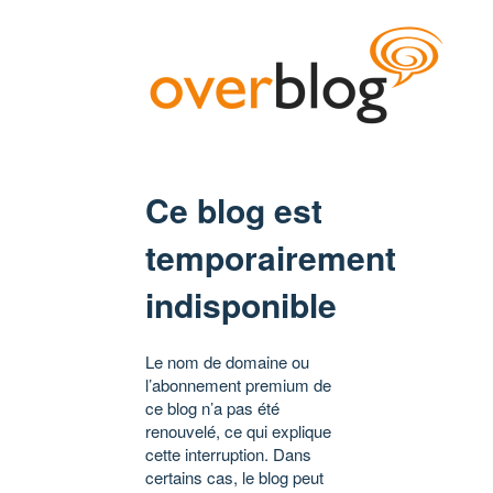
Ce blog est
temporairement
indisponible
Le nom de domaine ou
l’abonnement premium de
ce blog n’a pas été
renouvelé, ce qui explique
cette interruption. Dans
certains cas, le blog peut