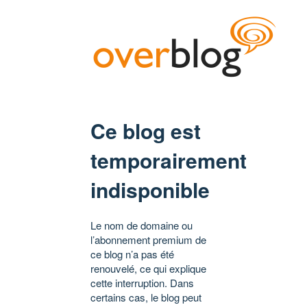
Ce blog est
temporairement
indisponible
Le nom de domaine ou
l’abonnement premium de
ce blog n’a pas été
renouvelé, ce qui explique
cette interruption. Dans
certains cas, le blog peut