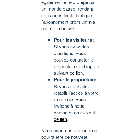
également être protégé par
un mot de passe, rendant
son accès limité tant que
l’abonnement premium n’a
pas été réactivé.
Pour les visiteurs
:
Si vous avez des
questions, vous
pouvez contacter le
propriétaire du blog en
suivant
ce lien
.
Pour le propriétaire
:
Si vous souhaitez
rétablir l’accès à votre
blog, nous vous
invitons à nous
contacter en suivant
ce lien
.
Nous espérons que ce blog
pourra être de nouveau