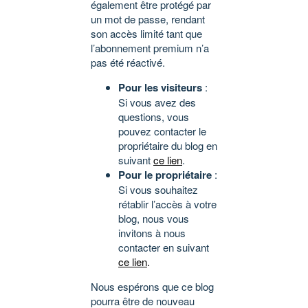
également être protégé par
un mot de passe, rendant
son accès limité tant que
l’abonnement premium n’a
pas été réactivé.
Pour les visiteurs
:
Si vous avez des
questions, vous
pouvez contacter le
propriétaire du blog en
suivant
ce lien
.
Pour le propriétaire
:
Si vous souhaitez
rétablir l’accès à votre
blog, nous vous
invitons à nous
contacter en suivant
ce lien
.
Nous espérons que ce blog
pourra être de nouveau