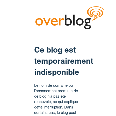
Ce blog est
temporairement
indisponible
Le nom de domaine ou
l’abonnement premium de
ce blog n’a pas été
renouvelé, ce qui explique
cette interruption. Dans
certains cas, le blog peut