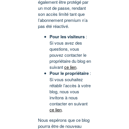
également être protégé par
un mot de passe, rendant
son accès limité tant que
l’abonnement premium n’a
pas été réactivé.
Pour les visiteurs
:
Si vous avez des
questions, vous
pouvez contacter le
propriétaire du blog en
suivant
ce lien
.
Pour le propriétaire
:
Si vous souhaitez
rétablir l’accès à votre
blog, nous vous
invitons à nous
contacter en suivant
ce lien
.
Nous espérons que ce blog
pourra être de nouveau