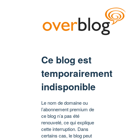
Ce blog est
temporairement
indisponible
Le nom de domaine ou
l’abonnement premium de
ce blog n’a pas été
renouvelé, ce qui explique
cette interruption. Dans
certains cas, le blog peut