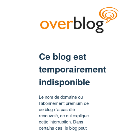
Ce blog est
temporairement
indisponible
Le nom de domaine ou
l’abonnement premium de
ce blog n’a pas été
renouvelé, ce qui explique
cette interruption. Dans
certains cas, le blog peut