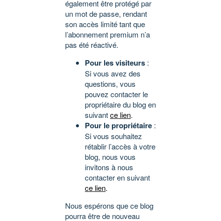
également être protégé par
un mot de passe, rendant
son accès limité tant que
l’abonnement premium n’a
pas été réactivé.
Pour les visiteurs
:
Si vous avez des
questions, vous
pouvez contacter le
propriétaire du blog en
suivant
ce lien
.
Pour le propriétaire
:
Si vous souhaitez
rétablir l’accès à votre
blog, nous vous
invitons à nous
contacter en suivant
ce lien
.
Nous espérons que ce blog
pourra être de nouveau