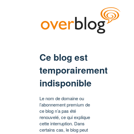
Ce blog est
temporairement
indisponible
Le nom de domaine ou
l’abonnement premium de
ce blog n’a pas été
renouvelé, ce qui explique
cette interruption. Dans
certains cas, le blog peut