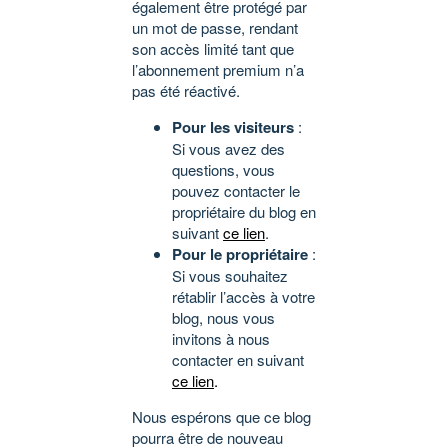
également être protégé par
un mot de passe, rendant
son accès limité tant que
l’abonnement premium n’a
pas été réactivé.
Pour les visiteurs
:
Si vous avez des
questions, vous
pouvez contacter le
propriétaire du blog en
suivant
ce lien
.
Pour le propriétaire
:
Si vous souhaitez
rétablir l’accès à votre
blog, nous vous
invitons à nous
contacter en suivant
ce lien
.
Nous espérons que ce blog
pourra être de nouveau