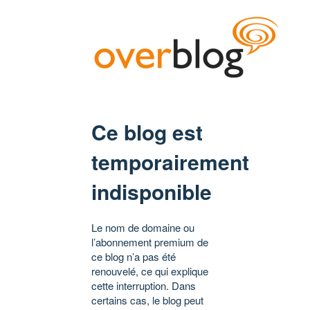
Ce blog est
temporairement
indisponible
Le nom de domaine ou
l’abonnement premium de
ce blog n’a pas été
renouvelé, ce qui explique
cette interruption. Dans
certains cas, le blog peut