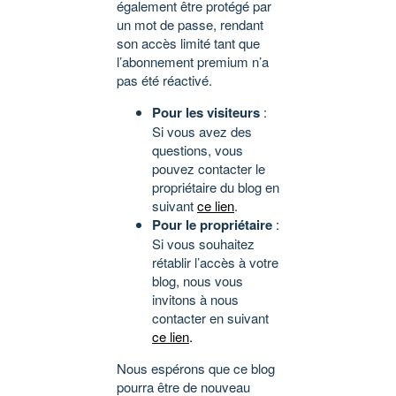
également être protégé par
un mot de passe, rendant
son accès limité tant que
l’abonnement premium n’a
pas été réactivé.
Pour les visiteurs
:
Si vous avez des
questions, vous
pouvez contacter le
propriétaire du blog en
suivant
ce lien
.
Pour le propriétaire
:
Si vous souhaitez
rétablir l’accès à votre
blog, nous vous
invitons à nous
contacter en suivant
ce lien
.
Nous espérons que ce blog
pourra être de nouveau