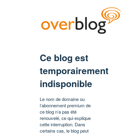
Ce blog est
temporairement
indisponible
Le nom de domaine ou
l’abonnement premium de
ce blog n’a pas été
renouvelé, ce qui explique
cette interruption. Dans
certains cas, le blog peut