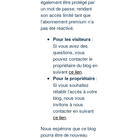
également être protégé par
un mot de passe, rendant
son accès limité tant que
l’abonnement premium n’a
pas été réactivé.
Pour les visiteurs
:
Si vous avez des
questions, vous
pouvez contacter le
propriétaire du blog en
suivant
ce lien
.
Pour le propriétaire
:
Si vous souhaitez
rétablir l’accès à votre
blog, nous vous
invitons à nous
contacter en suivant
ce lien
.
Nous espérons que ce blog
pourra être de nouveau