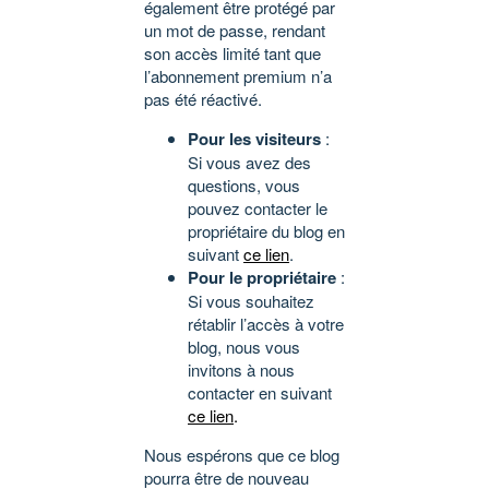
également être protégé par
un mot de passe, rendant
son accès limité tant que
l’abonnement premium n’a
pas été réactivé.
Pour les visiteurs
:
Si vous avez des
questions, vous
pouvez contacter le
propriétaire du blog en
suivant
ce lien
.
Pour le propriétaire
:
Si vous souhaitez
rétablir l’accès à votre
blog, nous vous
invitons à nous
contacter en suivant
ce lien
.
Nous espérons que ce blog
pourra être de nouveau