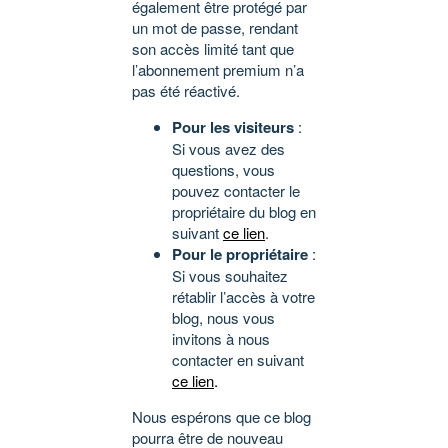
également être protégé par
un mot de passe, rendant
son accès limité tant que
l’abonnement premium n’a
pas été réactivé.
Pour les visiteurs
:
Si vous avez des
questions, vous
pouvez contacter le
propriétaire du blog en
suivant
ce lien
.
Pour le propriétaire
:
Si vous souhaitez
rétablir l’accès à votre
blog, nous vous
invitons à nous
contacter en suivant
ce lien
.
Nous espérons que ce blog
pourra être de nouveau