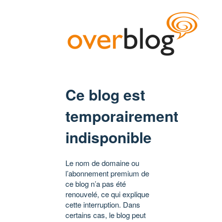
Ce blog est
temporairement
indisponible
Le nom de domaine ou
l’abonnement premium de
ce blog n’a pas été
renouvelé, ce qui explique
cette interruption. Dans
certains cas, le blog peut