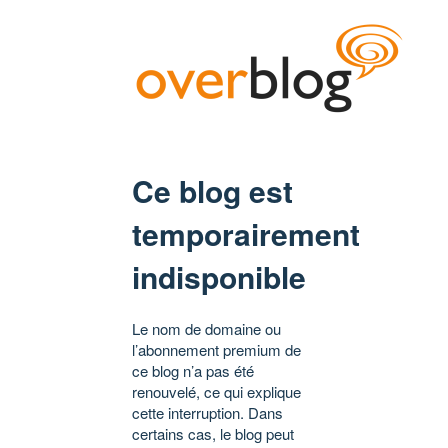
Ce blog est
temporairement
indisponible
Le nom de domaine ou
l’abonnement premium de
ce blog n’a pas été
renouvelé, ce qui explique
cette interruption. Dans
certains cas, le blog peut