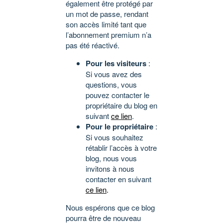
également être protégé par
un mot de passe, rendant
son accès limité tant que
l’abonnement premium n’a
pas été réactivé.
Pour les visiteurs
:
Si vous avez des
questions, vous
pouvez contacter le
propriétaire du blog en
suivant
ce lien
.
Pour le propriétaire
:
Si vous souhaitez
rétablir l’accès à votre
blog, nous vous
invitons à nous
contacter en suivant
ce lien
.
Nous espérons que ce blog
pourra être de nouveau