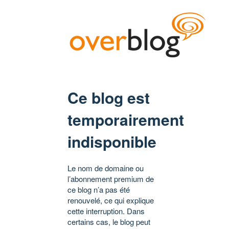
Ce blog est
temporairement
indisponible
Le nom de domaine ou
l’abonnement premium de
ce blog n’a pas été
renouvelé, ce qui explique
cette interruption. Dans
certains cas, le blog peut