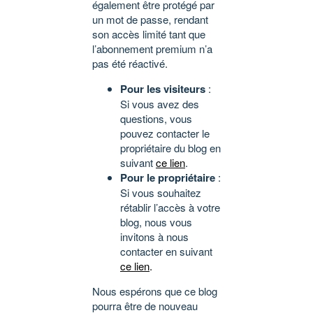
également être protégé par
un mot de passe, rendant
son accès limité tant que
l’abonnement premium n’a
pas été réactivé.
Pour les visiteurs
:
Si vous avez des
questions, vous
pouvez contacter le
propriétaire du blog en
suivant
ce lien
.
Pour le propriétaire
:
Si vous souhaitez
rétablir l’accès à votre
blog, nous vous
invitons à nous
contacter en suivant
ce lien
.
Nous espérons que ce blog
pourra être de nouveau