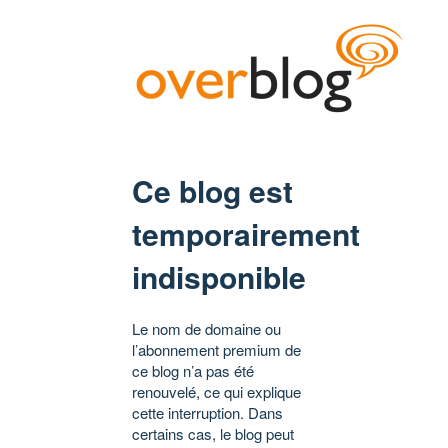
Ce blog est
temporairement
indisponible
Le nom de domaine ou
l’abonnement premium de
ce blog n’a pas été
renouvelé, ce qui explique
cette interruption. Dans
certains cas, le blog peut