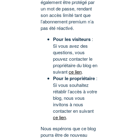
également être protégé par
un mot de passe, rendant
son accès limité tant que
l’abonnement premium n’a
pas été réactivé.
Pour les visiteurs
:
Si vous avez des
questions, vous
pouvez contacter le
propriétaire du blog en
suivant
ce lien
.
Pour le propriétaire
:
Si vous souhaitez
rétablir l’accès à votre
blog, nous vous
invitons à nous
contacter en suivant
ce lien
.
Nous espérons que ce blog
pourra être de nouveau