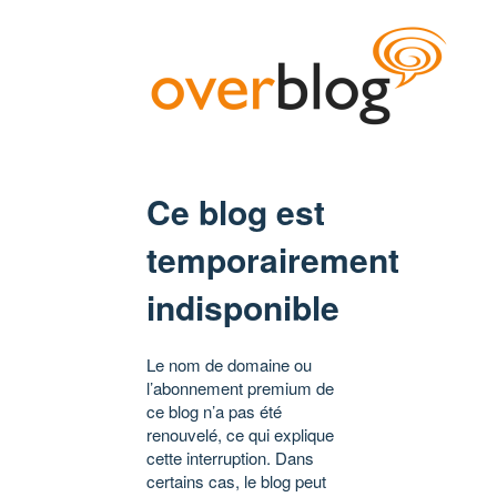
Ce blog est
temporairement
indisponible
Le nom de domaine ou
l’abonnement premium de
ce blog n’a pas été
renouvelé, ce qui explique
cette interruption. Dans
certains cas, le blog peut