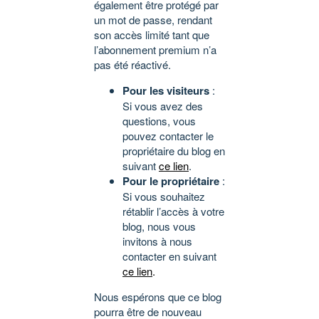
également être protégé par
un mot de passe, rendant
son accès limité tant que
l’abonnement premium n’a
pas été réactivé.
Pour les visiteurs
:
Si vous avez des
questions, vous
pouvez contacter le
propriétaire du blog en
suivant
ce lien
.
Pour le propriétaire
:
Si vous souhaitez
rétablir l’accès à votre
blog, nous vous
invitons à nous
contacter en suivant
ce lien
.
Nous espérons que ce blog
pourra être de nouveau