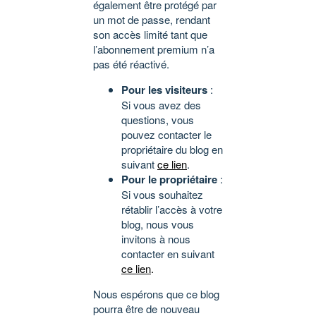
également être protégé par
un mot de passe, rendant
son accès limité tant que
l’abonnement premium n’a
pas été réactivé.
Pour les visiteurs
:
Si vous avez des
questions, vous
pouvez contacter le
propriétaire du blog en
suivant
ce lien
.
Pour le propriétaire
:
Si vous souhaitez
rétablir l’accès à votre
blog, nous vous
invitons à nous
contacter en suivant
ce lien
.
Nous espérons que ce blog
pourra être de nouveau