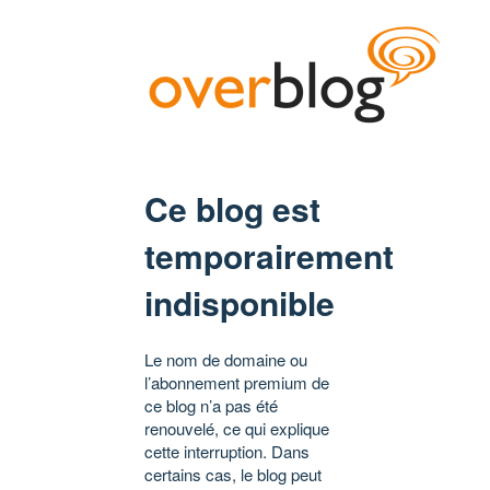
Ce blog est
temporairement
indisponible
Le nom de domaine ou
l’abonnement premium de
ce blog n’a pas été
renouvelé, ce qui explique
cette interruption. Dans
certains cas, le blog peut