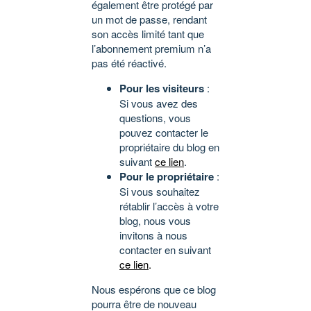
également être protégé par
un mot de passe, rendant
son accès limité tant que
l’abonnement premium n’a
pas été réactivé.
Pour les visiteurs
:
Si vous avez des
questions, vous
pouvez contacter le
propriétaire du blog en
suivant
ce lien
.
Pour le propriétaire
:
Si vous souhaitez
rétablir l’accès à votre
blog, nous vous
invitons à nous
contacter en suivant
ce lien
.
Nous espérons que ce blog
pourra être de nouveau