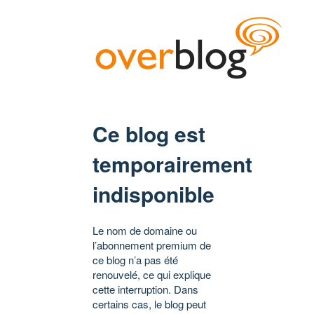
Ce blog est
temporairement
indisponible
Le nom de domaine ou
l’abonnement premium de
ce blog n’a pas été
renouvelé, ce qui explique
cette interruption. Dans
certains cas, le blog peut