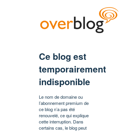
Ce blog est
temporairement
indisponible
Le nom de domaine ou
l’abonnement premium de
ce blog n’a pas été
renouvelé, ce qui explique
cette interruption. Dans
certains cas, le blog peut