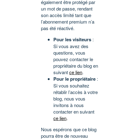
également être protégé par
un mot de passe, rendant
son accès limité tant que
l’abonnement premium n’a
pas été réactivé.
Pour les visiteurs
:
Si vous avez des
questions, vous
pouvez contacter le
propriétaire du blog en
suivant
ce lien
.
Pour le propriétaire
:
Si vous souhaitez
rétablir l’accès à votre
blog, nous vous
invitons à nous
contacter en suivant
ce lien
.
Nous espérons que ce blog
pourra être de nouveau