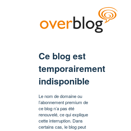
Ce blog est
temporairement
indisponible
Le nom de domaine ou
l’abonnement premium de
ce blog n’a pas été
renouvelé, ce qui explique
cette interruption. Dans
certains cas, le blog peut