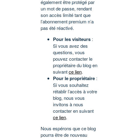
également être protégé par
un mot de passe, rendant
son accès limité tant que
l’abonnement premium n’a
pas été réactivé.
Pour les visiteurs
:
Si vous avez des
questions, vous
pouvez contacter le
propriétaire du blog en
suivant
ce lien
.
Pour le propriétaire
:
Si vous souhaitez
rétablir l’accès à votre
blog, nous vous
invitons à nous
contacter en suivant
ce lien
.
Nous espérons que ce blog
pourra être de nouveau