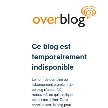
Ce blog est
temporairement
indisponible
Le nom de domaine ou
l’abonnement premium de
ce blog n’a pas été
renouvelé, ce qui explique
cette interruption. Dans
certains cas, le blog peut