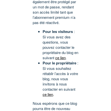
également être protégé par
un mot de passe, rendant
son accès limité tant que
l’abonnement premium n’a
pas été réactivé.
Pour les visiteurs
:
Si vous avez des
questions, vous
pouvez contacter le
propriétaire du blog en
suivant
ce lien
.
Pour le propriétaire
:
Si vous souhaitez
rétablir l’accès à votre
blog, nous vous
invitons à nous
contacter en suivant
ce lien
.
Nous espérons que ce blog
pourra être de nouveau