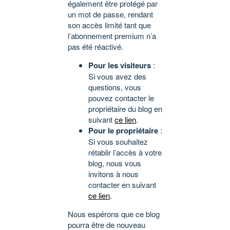
également être protégé par
un mot de passe, rendant
son accès limité tant que
l’abonnement premium n’a
pas été réactivé.
Pour les visiteurs
:
Si vous avez des
questions, vous
pouvez contacter le
propriétaire du blog en
suivant
ce lien
.
Pour le propriétaire
:
Si vous souhaitez
rétablir l’accès à votre
blog, nous vous
invitons à nous
contacter en suivant
ce lien
.
Nous espérons que ce blog
pourra être de nouveau