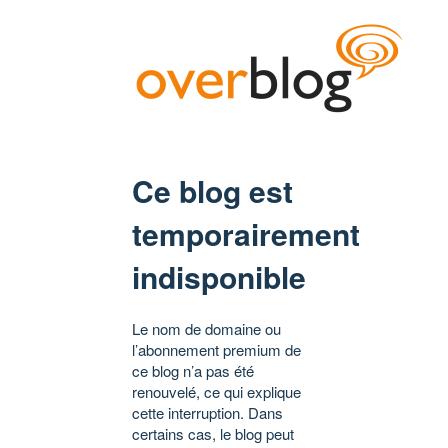
Ce blog est
temporairement
indisponible
Le nom de domaine ou
l’abonnement premium de
ce blog n’a pas été
renouvelé, ce qui explique
cette interruption. Dans
certains cas, le blog peut