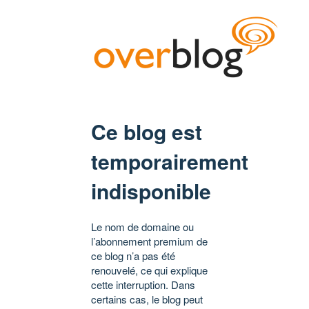
Ce blog est
temporairement
indisponible
Le nom de domaine ou
l’abonnement premium de
ce blog n’a pas été
renouvelé, ce qui explique
cette interruption. Dans
certains cas, le blog peut