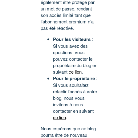
également être protégé par
un mot de passe, rendant
son accès limité tant que
l’abonnement premium n’a
pas été réactivé.
Pour les visiteurs
:
Si vous avez des
questions, vous
pouvez contacter le
propriétaire du blog en
suivant
ce lien
.
Pour le propriétaire
:
Si vous souhaitez
rétablir l’accès à votre
blog, nous vous
invitons à nous
contacter en suivant
ce lien
.
Nous espérons que ce blog
pourra être de nouveau