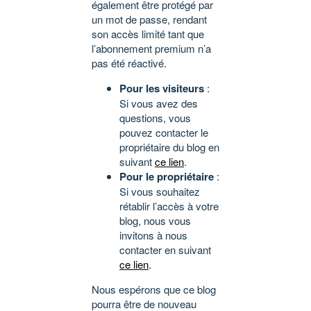
également être protégé par
un mot de passe, rendant
son accès limité tant que
l’abonnement premium n’a
pas été réactivé.
Pour les visiteurs
:
Si vous avez des
questions, vous
pouvez contacter le
propriétaire du blog en
suivant
ce lien
.
Pour le propriétaire
:
Si vous souhaitez
rétablir l’accès à votre
blog, nous vous
invitons à nous
contacter en suivant
ce lien
.
Nous espérons que ce blog
pourra être de nouveau