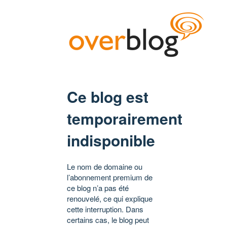
Ce blog est
temporairement
indisponible
Le nom de domaine ou
l’abonnement premium de
ce blog n’a pas été
renouvelé, ce qui explique
cette interruption. Dans
certains cas, le blog peut