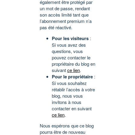
également être protégé par
un mot de passe, rendant
son accès limité tant que
l’abonnement premium n’a
pas été réactivé.
Pour les visiteurs
:
Si vous avez des
questions, vous
pouvez contacter le
propriétaire du blog en
suivant
ce lien
.
Pour le propriétaire
:
Si vous souhaitez
rétablir l’accès à votre
blog, nous vous
invitons à nous
contacter en suivant
ce lien
.
Nous espérons que ce blog
pourra être de nouveau