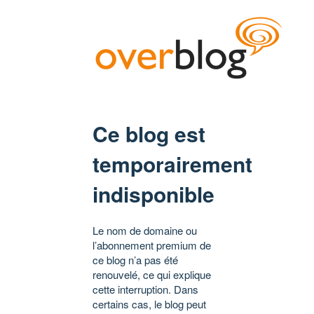
Ce blog est
temporairement
indisponible
Le nom de domaine ou
l’abonnement premium de
ce blog n’a pas été
renouvelé, ce qui explique
cette interruption. Dans
certains cas, le blog peut