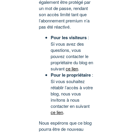
également être protégé par
un mot de passe, rendant
son accès limité tant que
l’abonnement premium n’a
pas été réactivé.
Pour les visiteurs
:
Si vous avez des
questions, vous
pouvez contacter le
propriétaire du blog en
suivant
ce lien
.
Pour le propriétaire
:
Si vous souhaitez
rétablir l’accès à votre
blog, nous vous
invitons à nous
contacter en suivant
ce lien
.
Nous espérons que ce blog
pourra être de nouveau