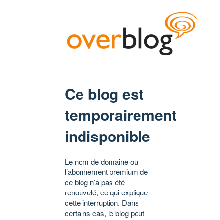
Ce blog est
temporairement
indisponible
Le nom de domaine ou
l’abonnement premium de
ce blog n’a pas été
renouvelé, ce qui explique
cette interruption. Dans
certains cas, le blog peut