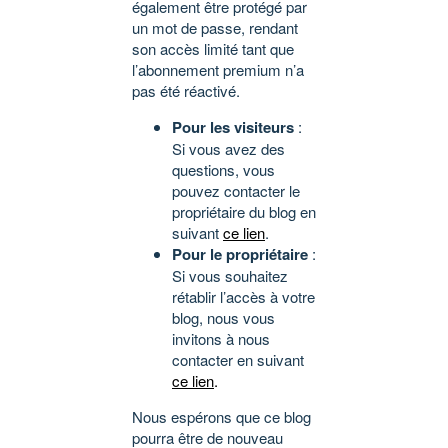
également être protégé par
un mot de passe, rendant
son accès limité tant que
l’abonnement premium n’a
pas été réactivé.
Pour les visiteurs
:
Si vous avez des
questions, vous
pouvez contacter le
propriétaire du blog en
suivant
ce lien
.
Pour le propriétaire
:
Si vous souhaitez
rétablir l’accès à votre
blog, nous vous
invitons à nous
contacter en suivant
ce lien
.
Nous espérons que ce blog
pourra être de nouveau