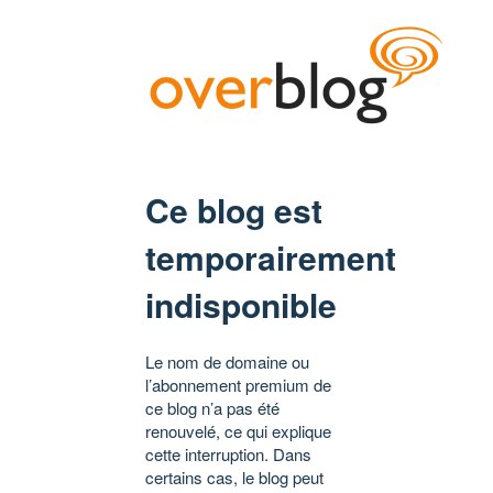
Ce blog est
temporairement
indisponible
Le nom de domaine ou
l’abonnement premium de
ce blog n’a pas été
renouvelé, ce qui explique
cette interruption. Dans
certains cas, le blog peut