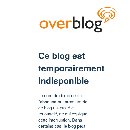
Ce blog est
temporairement
indisponible
Le nom de domaine ou
l’abonnement premium de
ce blog n’a pas été
renouvelé, ce qui explique
cette interruption. Dans
certains cas, le blog peut