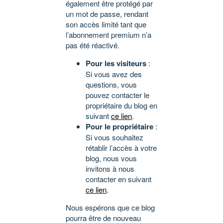
également être protégé par
un mot de passe, rendant
son accès limité tant que
l’abonnement premium n’a
pas été réactivé.
Pour les visiteurs
:
Si vous avez des
questions, vous
pouvez contacter le
propriétaire du blog en
suivant
ce lien
.
Pour le propriétaire
:
Si vous souhaitez
rétablir l’accès à votre
blog, nous vous
invitons à nous
contacter en suivant
ce lien
.
Nous espérons que ce blog
pourra être de nouveau