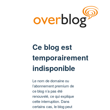
Ce blog est
temporairement
indisponible
Le nom de domaine ou
l’abonnement premium de
ce blog n’a pas été
renouvelé, ce qui explique
cette interruption. Dans
certains cas, le blog peut