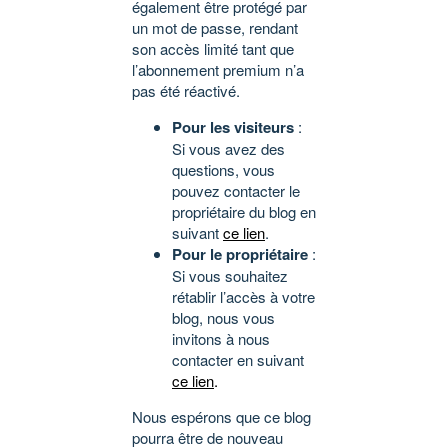
également être protégé par
un mot de passe, rendant
son accès limité tant que
l’abonnement premium n’a
pas été réactivé.
Pour les visiteurs
:
Si vous avez des
questions, vous
pouvez contacter le
propriétaire du blog en
suivant
ce lien
.
Pour le propriétaire
:
Si vous souhaitez
rétablir l’accès à votre
blog, nous vous
invitons à nous
contacter en suivant
ce lien
.
Nous espérons que ce blog
pourra être de nouveau