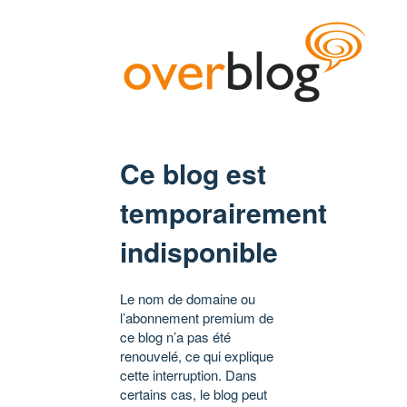
Ce blog est
temporairement
indisponible
Le nom de domaine ou
l’abonnement premium de
ce blog n’a pas été
renouvelé, ce qui explique
cette interruption. Dans
certains cas, le blog peut