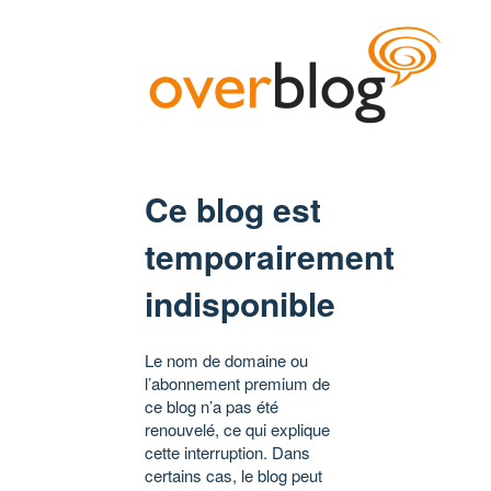
Ce blog est
temporairement
indisponible
Le nom de domaine ou
l’abonnement premium de
ce blog n’a pas été
renouvelé, ce qui explique
cette interruption. Dans
certains cas, le blog peut