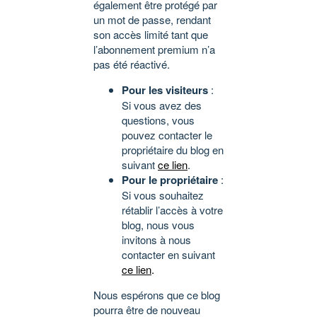
également être protégé par
un mot de passe, rendant
son accès limité tant que
l’abonnement premium n’a
pas été réactivé.
Pour les visiteurs
:
Si vous avez des
questions, vous
pouvez contacter le
propriétaire du blog en
suivant
ce lien
.
Pour le propriétaire
:
Si vous souhaitez
rétablir l’accès à votre
blog, nous vous
invitons à nous
contacter en suivant
ce lien
.
Nous espérons que ce blog
pourra être de nouveau