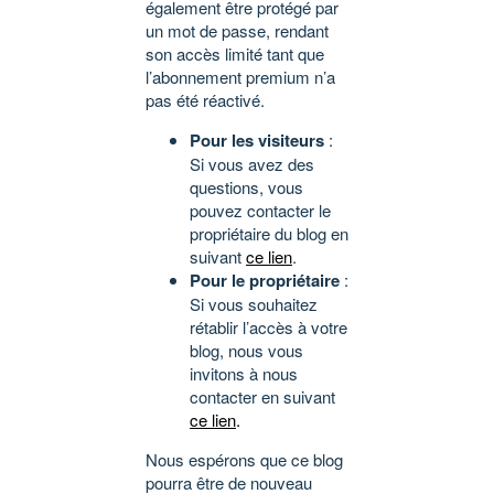
également être protégé par
un mot de passe, rendant
son accès limité tant que
l’abonnement premium n’a
pas été réactivé.
Pour les visiteurs
:
Si vous avez des
questions, vous
pouvez contacter le
propriétaire du blog en
suivant
ce lien
.
Pour le propriétaire
:
Si vous souhaitez
rétablir l’accès à votre
blog, nous vous
invitons à nous
contacter en suivant
ce lien
.
Nous espérons que ce blog
pourra être de nouveau