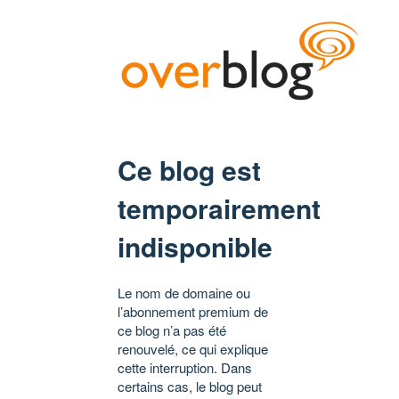
Ce blog est
temporairement
indisponible
Le nom de domaine ou
l’abonnement premium de
ce blog n’a pas été
renouvelé, ce qui explique
cette interruption. Dans
certains cas, le blog peut