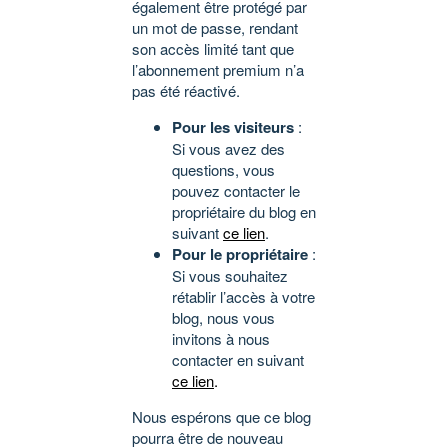
également être protégé par
un mot de passe, rendant
son accès limité tant que
l’abonnement premium n’a
pas été réactivé.
Pour les visiteurs
:
Si vous avez des
questions, vous
pouvez contacter le
propriétaire du blog en
suivant
ce lien
.
Pour le propriétaire
:
Si vous souhaitez
rétablir l’accès à votre
blog, nous vous
invitons à nous
contacter en suivant
ce lien
.
Nous espérons que ce blog
pourra être de nouveau