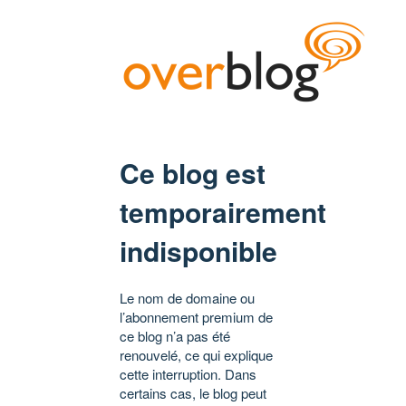
Ce blog est
temporairement
indisponible
Le nom de domaine ou
l’abonnement premium de
ce blog n’a pas été
renouvelé, ce qui explique
cette interruption. Dans
certains cas, le blog peut