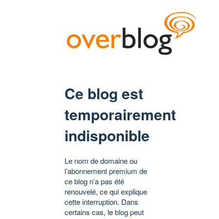
Ce blog est
temporairement
indisponible
Le nom de domaine ou
l’abonnement premium de
ce blog n’a pas été
renouvelé, ce qui explique
cette interruption. Dans
certains cas, le blog peut