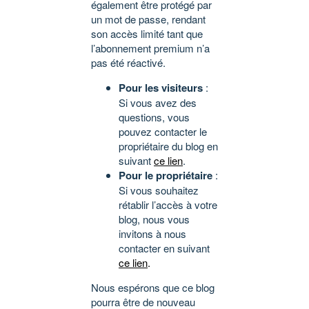
également être protégé par
un mot de passe, rendant
son accès limité tant que
l’abonnement premium n’a
pas été réactivé.
Pour les visiteurs
:
Si vous avez des
questions, vous
pouvez contacter le
propriétaire du blog en
suivant
ce lien
.
Pour le propriétaire
:
Si vous souhaitez
rétablir l’accès à votre
blog, nous vous
invitons à nous
contacter en suivant
ce lien
.
Nous espérons que ce blog
pourra être de nouveau