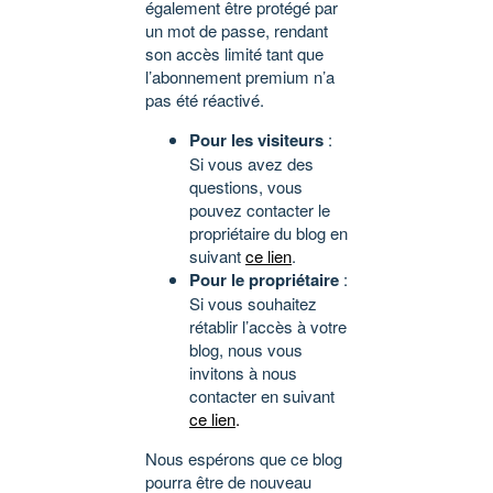
également être protégé par
un mot de passe, rendant
son accès limité tant que
l’abonnement premium n’a
pas été réactivé.
Pour les visiteurs
:
Si vous avez des
questions, vous
pouvez contacter le
propriétaire du blog en
suivant
ce lien
.
Pour le propriétaire
:
Si vous souhaitez
rétablir l’accès à votre
blog, nous vous
invitons à nous
contacter en suivant
ce lien
.
Nous espérons que ce blog
pourra être de nouveau