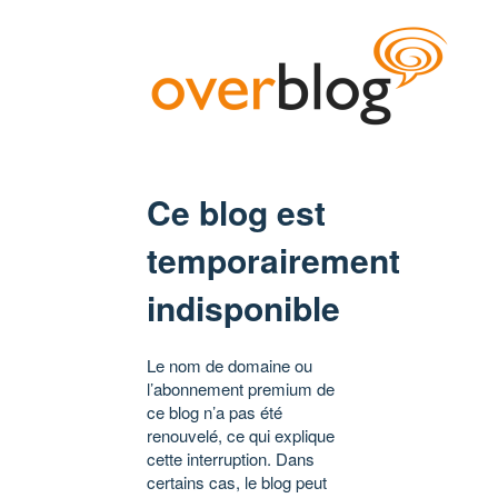
Ce blog est
temporairement
indisponible
Le nom de domaine ou
l’abonnement premium de
ce blog n’a pas été
renouvelé, ce qui explique
cette interruption. Dans
certains cas, le blog peut