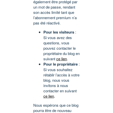
également être protégé par
un mot de passe, rendant
son accès limité tant que
l’abonnement premium n’a
pas été réactivé.
Pour les visiteurs
:
Si vous avez des
questions, vous
pouvez contacter le
propriétaire du blog en
suivant
ce lien
.
Pour le propriétaire
:
Si vous souhaitez
rétablir l’accès à votre
blog, nous vous
invitons à nous
contacter en suivant
ce lien
.
Nous espérons que ce blog
pourra être de nouveau