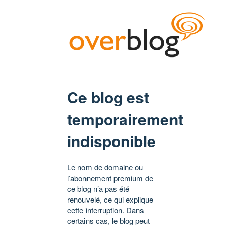
Ce blog est
temporairement
indisponible
Le nom de domaine ou
l’abonnement premium de
ce blog n’a pas été
renouvelé, ce qui explique
cette interruption. Dans
certains cas, le blog peut