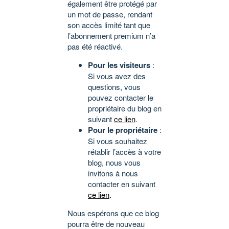
également être protégé par
un mot de passe, rendant
son accès limité tant que
l’abonnement premium n’a
pas été réactivé.
Pour les visiteurs
:
Si vous avez des
questions, vous
pouvez contacter le
propriétaire du blog en
suivant
ce lien
.
Pour le propriétaire
:
Si vous souhaitez
rétablir l’accès à votre
blog, nous vous
invitons à nous
contacter en suivant
ce lien
.
Nous espérons que ce blog
pourra être de nouveau