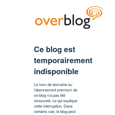
Ce blog est
temporairement
indisponible
Le nom de domaine ou
l’abonnement premium de
ce blog n’a pas été
renouvelé, ce qui explique
cette interruption. Dans
certains cas, le blog peut