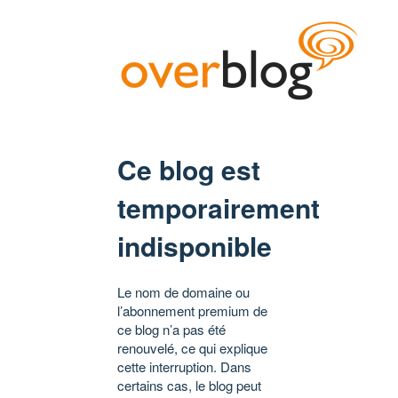
Ce blog est
temporairement
indisponible
Le nom de domaine ou
l’abonnement premium de
ce blog n’a pas été
renouvelé, ce qui explique
cette interruption. Dans
certains cas, le blog peut