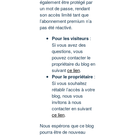
également être protégé par
un mot de passe, rendant
son accès limité tant que
l’abonnement premium n’a
pas été réactivé.
Pour les visiteurs
:
Si vous avez des
questions, vous
pouvez contacter le
propriétaire du blog en
suivant
ce lien
.
Pour le propriétaire
:
Si vous souhaitez
rétablir l’accès à votre
blog, nous vous
invitons à nous
contacter en suivant
ce lien
.
Nous espérons que ce blog
pourra être de nouveau