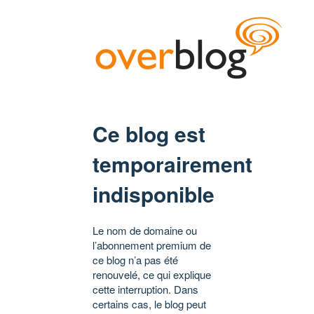
Ce blog est
temporairement
indisponible
Le nom de domaine ou
l’abonnement premium de
ce blog n’a pas été
renouvelé, ce qui explique
cette interruption. Dans
certains cas, le blog peut