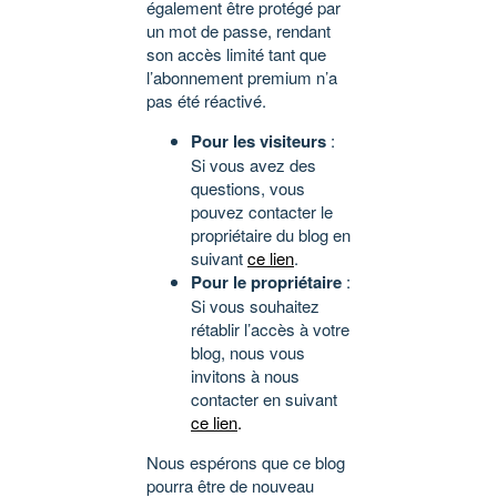
également être protégé par
un mot de passe, rendant
son accès limité tant que
l’abonnement premium n’a
pas été réactivé.
Pour les visiteurs
:
Si vous avez des
questions, vous
pouvez contacter le
propriétaire du blog en
suivant
ce lien
.
Pour le propriétaire
:
Si vous souhaitez
rétablir l’accès à votre
blog, nous vous
invitons à nous
contacter en suivant
ce lien
.
Nous espérons que ce blog
pourra être de nouveau