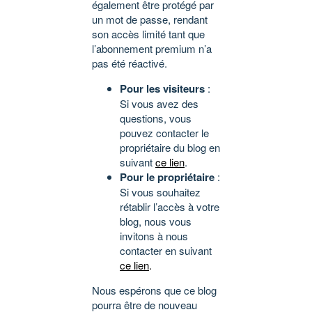
également être protégé par
un mot de passe, rendant
son accès limité tant que
l’abonnement premium n’a
pas été réactivé.
Pour les visiteurs
:
Si vous avez des
questions, vous
pouvez contacter le
propriétaire du blog en
suivant
ce lien
.
Pour le propriétaire
:
Si vous souhaitez
rétablir l’accès à votre
blog, nous vous
invitons à nous
contacter en suivant
ce lien
.
Nous espérons que ce blog
pourra être de nouveau