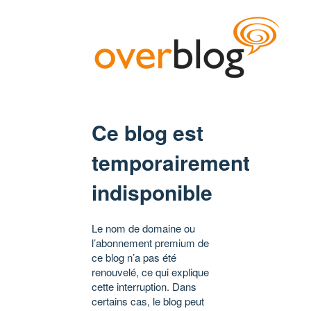
Ce blog est
temporairement
indisponible
Le nom de domaine ou
l’abonnement premium de
ce blog n’a pas été
renouvelé, ce qui explique
cette interruption. Dans
certains cas, le blog peut