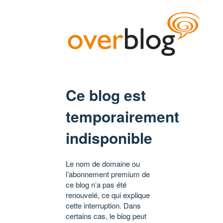
Ce blog est
temporairement
indisponible
Le nom de domaine ou
l’abonnement premium de
ce blog n’a pas été
renouvelé, ce qui explique
cette interruption. Dans
certains cas, le blog peut