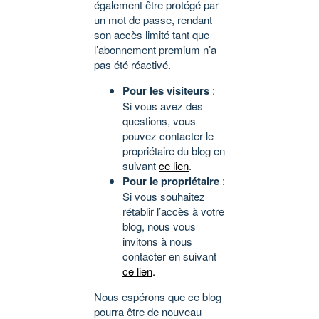
également être protégé par
un mot de passe, rendant
son accès limité tant que
l’abonnement premium n’a
pas été réactivé.
Pour les visiteurs
:
Si vous avez des
questions, vous
pouvez contacter le
propriétaire du blog en
suivant
ce lien
.
Pour le propriétaire
:
Si vous souhaitez
rétablir l’accès à votre
blog, nous vous
invitons à nous
contacter en suivant
ce lien
.
Nous espérons que ce blog
pourra être de nouveau