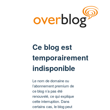
Ce blog est
temporairement
indisponible
Le nom de domaine ou
l’abonnement premium de
ce blog n’a pas été
renouvelé, ce qui explique
cette interruption. Dans
certains cas, le blog peut