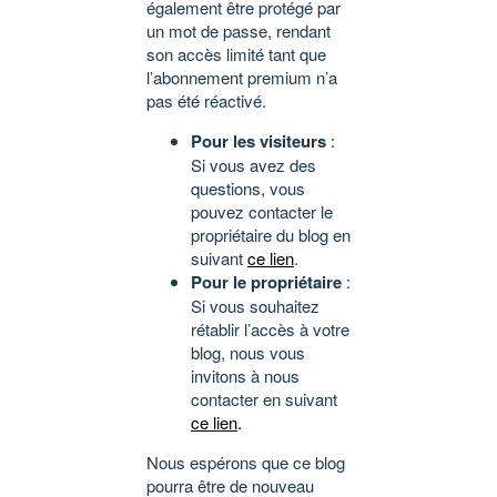
également être protégé par
un mot de passe, rendant
son accès limité tant que
l’abonnement premium n’a
pas été réactivé.
Pour les visiteurs
:
Si vous avez des
questions, vous
pouvez contacter le
propriétaire du blog en
suivant
ce lien
.
Pour le propriétaire
:
Si vous souhaitez
rétablir l’accès à votre
blog, nous vous
invitons à nous
contacter en suivant
ce lien
.
Nous espérons que ce blog
pourra être de nouveau