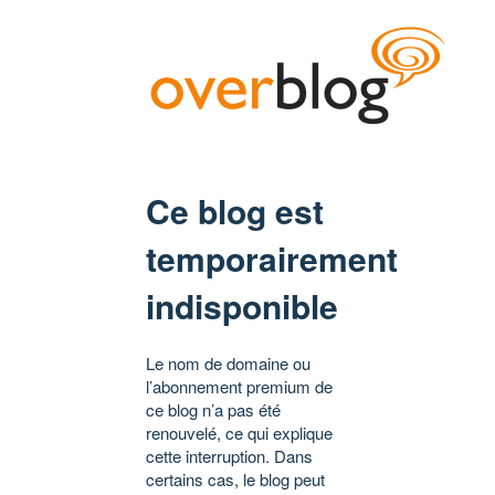
Ce blog est
temporairement
indisponible
Le nom de domaine ou
l’abonnement premium de
ce blog n’a pas été
renouvelé, ce qui explique
cette interruption. Dans
certains cas, le blog peut