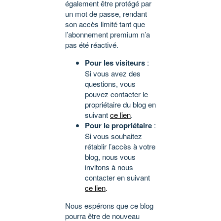
également être protégé par
un mot de passe, rendant
son accès limité tant que
l’abonnement premium n’a
pas été réactivé.
Pour les visiteurs
:
Si vous avez des
questions, vous
pouvez contacter le
propriétaire du blog en
suivant
ce lien
.
Pour le propriétaire
:
Si vous souhaitez
rétablir l’accès à votre
blog, nous vous
invitons à nous
contacter en suivant
ce lien
.
Nous espérons que ce blog
pourra être de nouveau