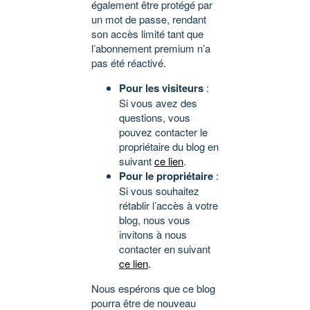
également être protégé par
un mot de passe, rendant
son accès limité tant que
l’abonnement premium n’a
pas été réactivé.
Pour les visiteurs
:
Si vous avez des
questions, vous
pouvez contacter le
propriétaire du blog en
suivant
ce lien
.
Pour le propriétaire
:
Si vous souhaitez
rétablir l’accès à votre
blog, nous vous
invitons à nous
contacter en suivant
ce lien
.
Nous espérons que ce blog
pourra être de nouveau