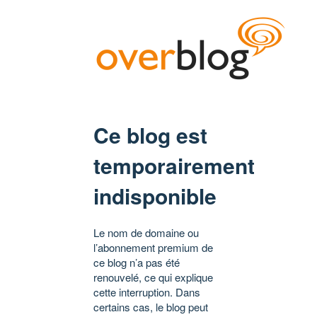
Ce blog est
temporairement
indisponible
Le nom de domaine ou
l’abonnement premium de
ce blog n’a pas été
renouvelé, ce qui explique
cette interruption. Dans
certains cas, le blog peut