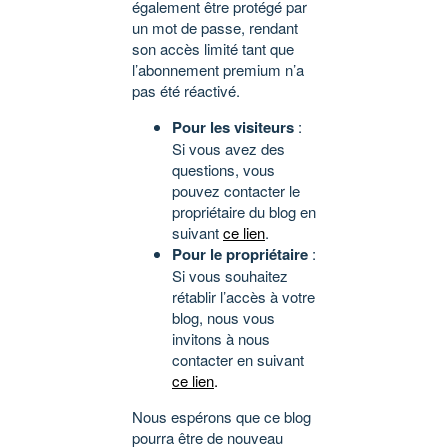
également être protégé par
un mot de passe, rendant
son accès limité tant que
l’abonnement premium n’a
pas été réactivé.
Pour les visiteurs
:
Si vous avez des
questions, vous
pouvez contacter le
propriétaire du blog en
suivant
ce lien
.
Pour le propriétaire
:
Si vous souhaitez
rétablir l’accès à votre
blog, nous vous
invitons à nous
contacter en suivant
ce lien
.
Nous espérons que ce blog
pourra être de nouveau