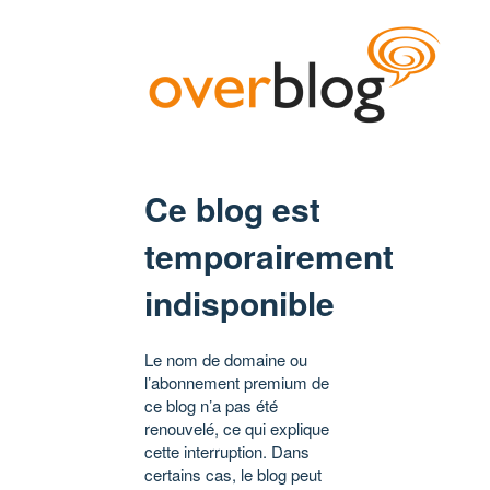
Ce blog est
temporairement
indisponible
Le nom de domaine ou
l’abonnement premium de
ce blog n’a pas été
renouvelé, ce qui explique
cette interruption. Dans
certains cas, le blog peut