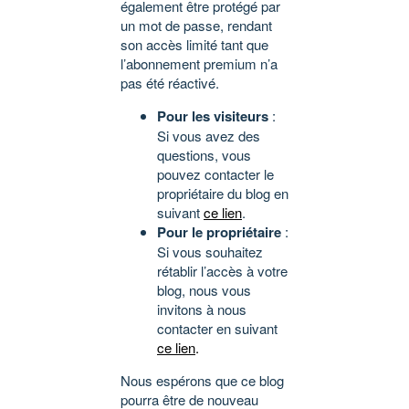
également être protégé par
un mot de passe, rendant
son accès limité tant que
l’abonnement premium n’a
pas été réactivé.
Pour les visiteurs
:
Si vous avez des
questions, vous
pouvez contacter le
propriétaire du blog en
suivant
ce lien
.
Pour le propriétaire
:
Si vous souhaitez
rétablir l’accès à votre
blog, nous vous
invitons à nous
contacter en suivant
ce lien
.
Nous espérons que ce blog
pourra être de nouveau