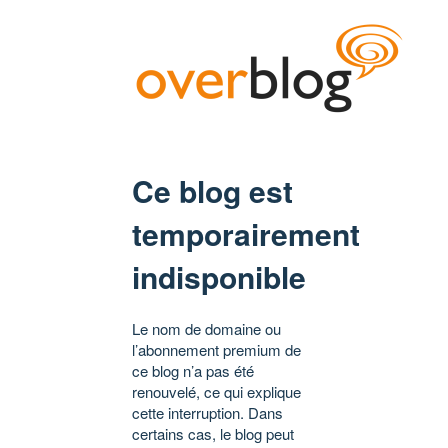
Ce blog est
temporairement
indisponible
Le nom de domaine ou
l’abonnement premium de
ce blog n’a pas été
renouvelé, ce qui explique
cette interruption. Dans
certains cas, le blog peut