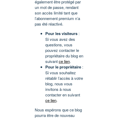
également être protégé par
un mot de passe, rendant
son accès limité tant que
l’abonnement premium n’a
pas été réactivé.
Pour les visiteurs
:
Si vous avez des
questions, vous
pouvez contacter le
propriétaire du blog en
suivant
ce lien
.
Pour le propriétaire
:
Si vous souhaitez
rétablir l’accès à votre
blog, nous vous
invitons à nous
contacter en suivant
ce lien
.
Nous espérons que ce blog
pourra être de nouveau