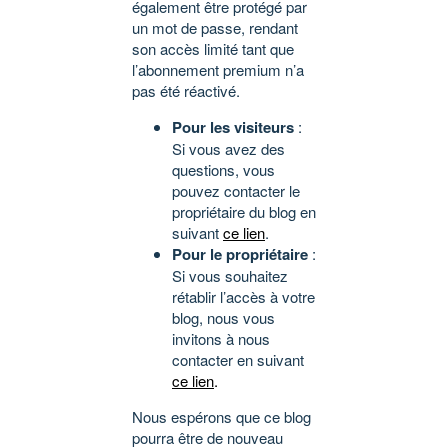
également être protégé par
un mot de passe, rendant
son accès limité tant que
l’abonnement premium n’a
pas été réactivé.
Pour les visiteurs
:
Si vous avez des
questions, vous
pouvez contacter le
propriétaire du blog en
suivant
ce lien
.
Pour le propriétaire
:
Si vous souhaitez
rétablir l’accès à votre
blog, nous vous
invitons à nous
contacter en suivant
ce lien
.
Nous espérons que ce blog
pourra être de nouveau