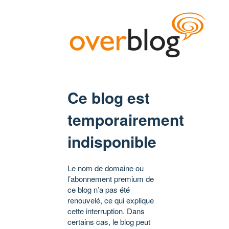
Ce blog est
temporairement
indisponible
Le nom de domaine ou
l’abonnement premium de
ce blog n’a pas été
renouvelé, ce qui explique
cette interruption. Dans
certains cas, le blog peut