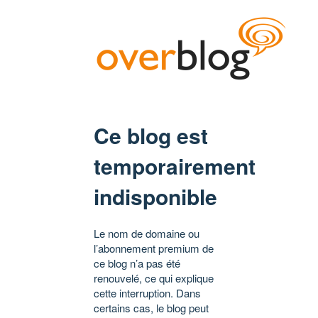
Ce blog est
temporairement
indisponible
Le nom de domaine ou
l’abonnement premium de
ce blog n’a pas été
renouvelé, ce qui explique
cette interruption. Dans
certains cas, le blog peut