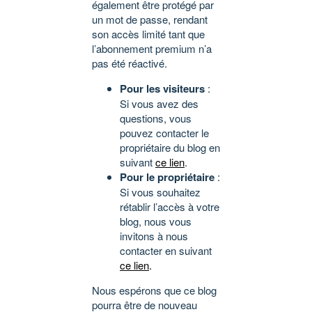
également être protégé par
un mot de passe, rendant
son accès limité tant que
l’abonnement premium n’a
pas été réactivé.
Pour les visiteurs
:
Si vous avez des
questions, vous
pouvez contacter le
propriétaire du blog en
suivant
ce lien
.
Pour le propriétaire
:
Si vous souhaitez
rétablir l’accès à votre
blog, nous vous
invitons à nous
contacter en suivant
ce lien
.
Nous espérons que ce blog
pourra être de nouveau