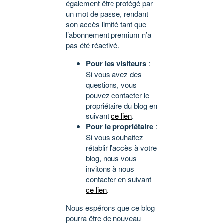
également être protégé par
un mot de passe, rendant
son accès limité tant que
l’abonnement premium n’a
pas été réactivé.
Pour les visiteurs
:
Si vous avez des
questions, vous
pouvez contacter le
propriétaire du blog en
suivant
ce lien
.
Pour le propriétaire
:
Si vous souhaitez
rétablir l’accès à votre
blog, nous vous
invitons à nous
contacter en suivant
ce lien
.
Nous espérons que ce blog
pourra être de nouveau