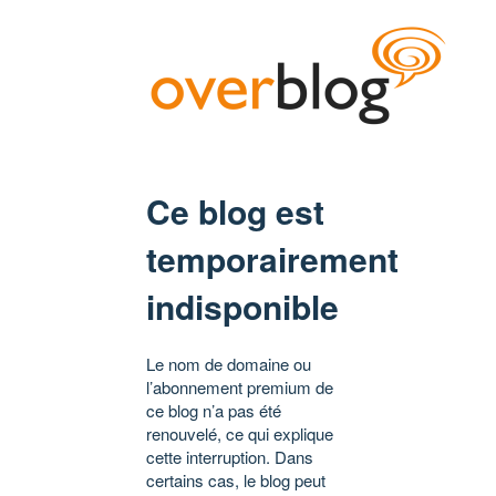
Ce blog est
temporairement
indisponible
Le nom de domaine ou
l’abonnement premium de
ce blog n’a pas été
renouvelé, ce qui explique
cette interruption. Dans
certains cas, le blog peut